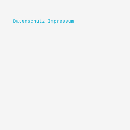
Datenschutz
Impressum