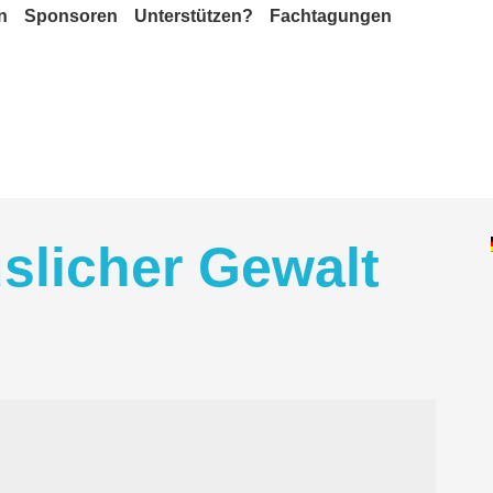
n
Sponsoren
Unterstützen?
Fachtagungen
uslicher Gewalt