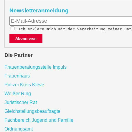
Newsletteranmeldung
Ich erkläre mich mit der Verarbeitung meiner Da
Abonnieren
Die Partner
Frauenberatungsstelle Impuls
Frauenhaus
Polizei Kreis Kleve
Weißer Ring
Juristischer Rat
Gleichstellungsbeauftragte
Fachbereich Jugend und Familie
Ordnungsamt