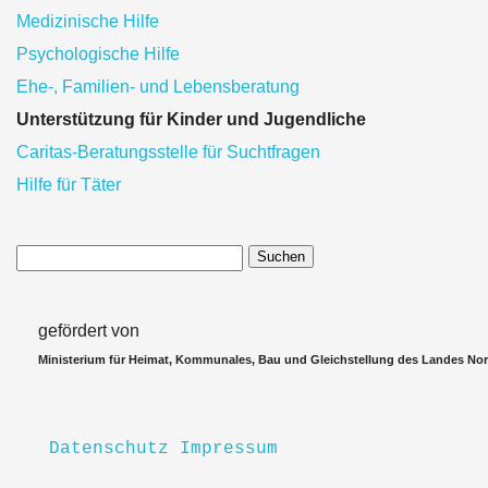
Medizinische Hilfe
Psychologische Hilfe
Ehe-, Familien- und Lebensberatung
Unterstützung für Kinder und Jugendliche
Caritas-Beratungsstelle für Suchtfragen
Hilfe für Täter
Suchen
gefördert von
Ministerium für Heimat, Kommunales, Bau und Gleichstellung des Landes Nor
Datenschutz
Impressum