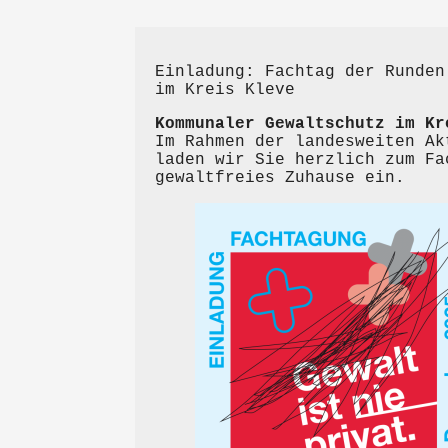
Einladung: Fachtag der Runden
im Kreis Kleve
Kommunaler Gewaltschutz im Kr
Im Rahmen der landesweiten Ak
laden wir Sie herzlich zum Fa
gewaltfreies Zuhause ein.