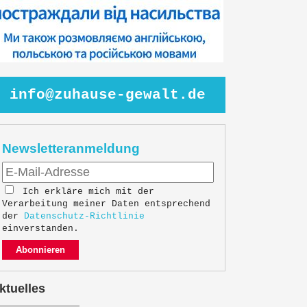
info@zuhause-gewalt.de
Newsletteranmeldung
Ich erkläre mich mit der
Verarbeitung meiner Daten entsprechend
der
Datenschutz-Richtlinie
einverstanden.
Abonnieren
ktuelles