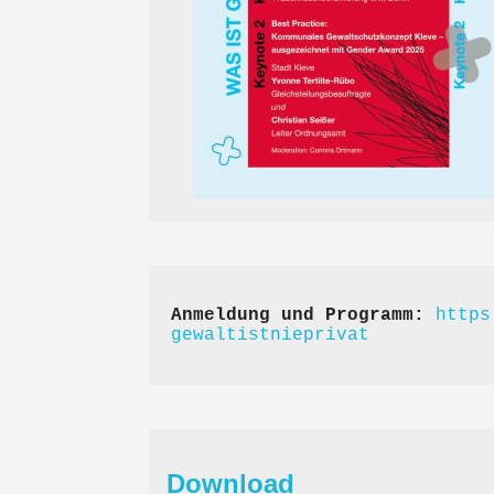
Anmeldung und Programm:
https
gewaltistnieprivat
Download