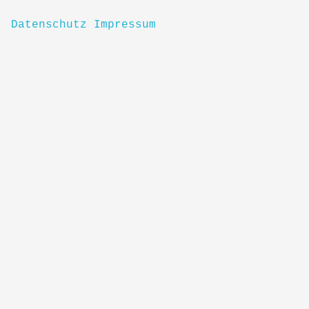
Datenschutz
Impressum