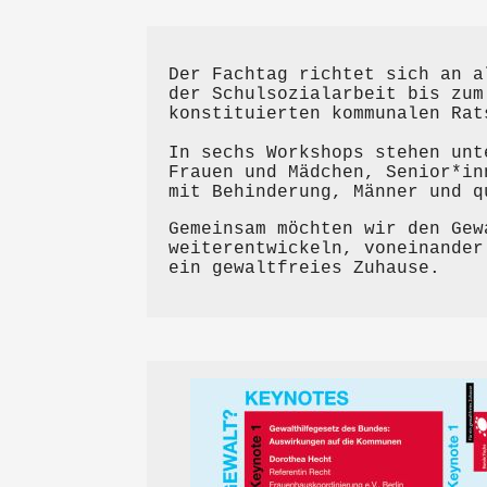
Der Fachtag richtet sich an a
der Schulsozialarbeit bis zum
konstituierten kommunalen Rat
In sechs Workshops stehen unt
Frauen und Mädchen, Senior*in
mit Behinderung, Männer und q
Gemeinsam möchten wir den Gew
weiterentwickeln, voneinander
ein gewaltfreies Zuhause.